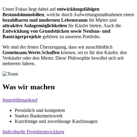
Unser Fokus liegt dabei auf
entwicklungsfähigen
Bestandsimmobilien
, welche durch Aufwertungsmaßnahmen einen
bezahlbaren und modernen Lebensraum
für Mieter und
attraktive Anlagemöglichkeiten
für Käufer bieten. Auch die
Entwicklung von Grundstücken sowie Neubau- und
Bauträgerprojekte
gehören zu unserem Portfolio.
Wir sind der festen Überzeugung, dass wir ausschließlich
Gemeinsam.Werte.Schaffen
können, sei es für den Käufer, den
Verkäufer oder den Mieter. Diese Philosophie bewährt sich seit
mehreren Jahren.
Was wir machen
Immobilienankauf
Persönlich und kompetent
Starkes Bankennetzwerk
Kurzfristige und zuverlässige Kaufzusagen
Individuelle Projektentwicklung